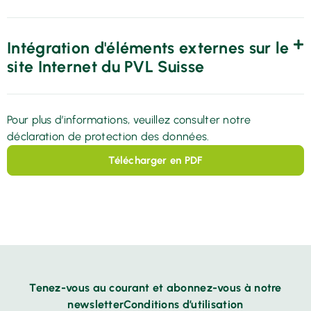
Intégration d'éléments externes sur le
site Internet du PVL Suisse
Pour plus d’informations, veuillez consulter notre
déclaration de protection des données.
Télécharger en PDF
Tenez-vous au courant et abonnez-vous à notre
newsletterConditions d’utilisation