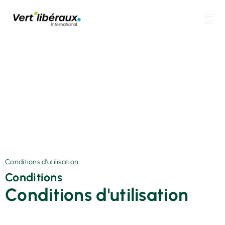
Conditions d’utilisation
Conditions
Conditions d'utilisation