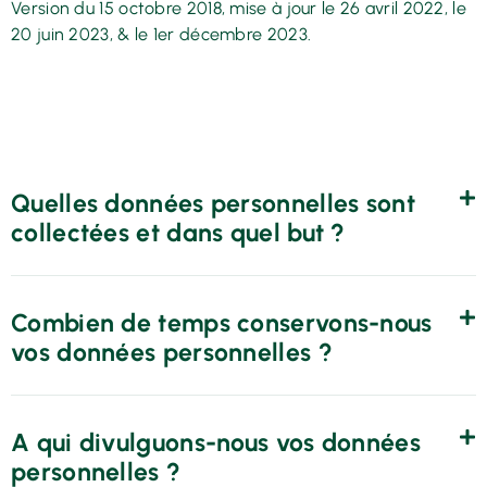
Version du 15 octobre 2018, mise à jour le 26 avril 2022, le
20 juin 2023, & le 1er décembre 2023.
Quelles données personnelles sont
collectées et dans quel but ?
Combien de temps conservons-nous
vos données personnelles ?
A qui divulguons-nous vos données
personnelles ?