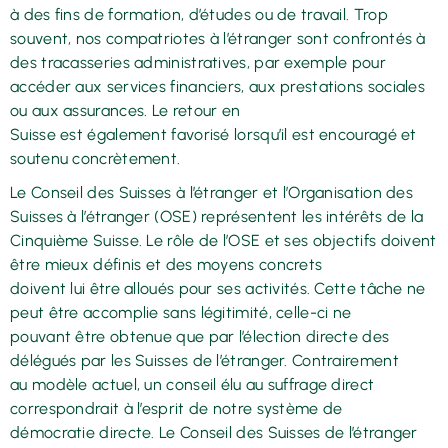
à des fins de formation, d’études ou de travail. Trop
souvent, nos compatriotes à l’étranger sont confrontés à
des tracasseries administratives, par exemple pour
accéder aux services financiers, aux prestations sociales
ou aux assurances. Le retour en
Suisse est également favorisé lorsqu’il est encouragé et
soutenu concrètement.
Le Conseil des Suisses à l’étranger et l’Organisation des
Suisses à l’étranger (OSE) représentent les intérêts de la
Cinquième Suisse. Le rôle de l’OSE et ses objectifs doivent
être mieux définis et des moyens concrets
doivent lui être alloués pour ses activités. Cette tâche ne
peut être accomplie sans légitimité, celle-ci ne
pouvant être obtenue que par l’élection directe des
délégués par les Suisses de l’étranger. Contrairement
au modèle actuel, un conseil élu au suffrage direct
correspondrait à l’esprit de notre système de
démocratie directe. Le Conseil des Suisses de l’étranger