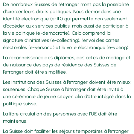
De nombreux Suisses de l’étranger n‘ont pas la possibilité
d’exercer leurs droits politiques. Nous demandons une
identité électronique (e-ID) qui permette non seulement
d’accéder aux services publics, mais aussi de participer à
la vie politique (e-démocratie). Cela comprend la
signature d’initiatives (e-collecting), l’envoi des cartes
électorales (e-versand) et le vote électronique (e-voting).
La reconnaissance des diplômes, des actes de mariage et
de naissance des pays de résidence des Suisses de
l’étranger doit être simplifiée.
Les institutions des Suisses à l’étranger doivent être mieux
soutenues. Chaque Suisse à l’étranger doit être invité à
une cérémonie de jeune citoyen afin d’être intégré dans la
politique suisse.
La libre circulation des personnes avec l’UE doit être
maintenue.
La Suisse doit faciliter les séjours temporaires à l’étranger