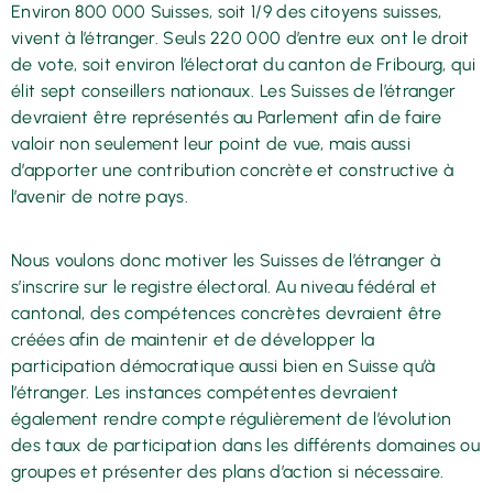
Environ 800 000 Suisses, soit 1/9 des citoyens suisses,
vivent à l’étranger. Seuls 220 000 d’entre eux ont le droit
de vote, soit environ l’électorat du canton de Fribourg, qui
élit sept conseillers nationaux. Les Suisses de l’étranger
devraient être représentés au Parlement afin de faire
valoir non seulement leur point de vue, mais aussi
d’apporter une contribution concrète et constructive à
l’avenir de notre pays.
Nous voulons donc motiver les Suisses de l’étranger à
s’inscrire sur le registre électoral. Au niveau fédéral et
cantonal, des compétences concrètes devraient être
créées afin de maintenir et de développer la
participation démocratique aussi bien en Suisse qu’à
l’étranger. Les instances compétentes devraient
également rendre compte régulièrement de l’évolution
des taux de participation dans les différents domaines ou
groupes et présenter des plans d’action si nécessaire.