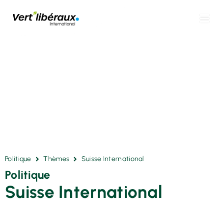
Politique
Thèmes
Suisse International
Politique
Suisse International