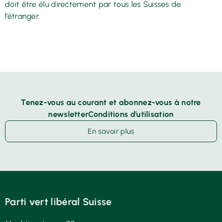
doit être élu directement par tous les Suisses de
l’étranger.
Tenez-vous au courant et abonnez-vous à notre
newsletterConditions d’utilisation
En savoir plus
Parti vert libéral Suisse